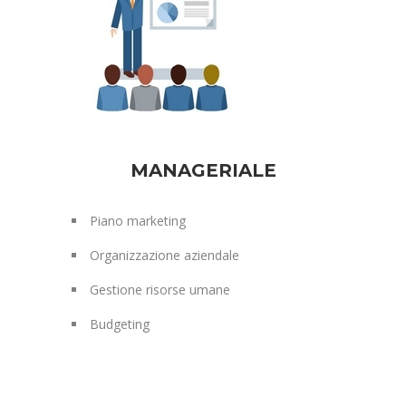
MANAGERIALE
Piano marketing
Organizzazione aziendale
Gestione risorse umane
Budgeting