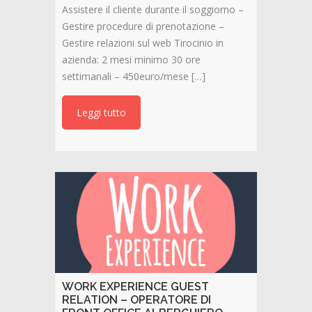
Assistere il cliente durante il soggiorno –
Gestire procedure di prenotazione –
Gestire relazioni sul web Tirocinio in
azienda: 2 mesi minimo 30 ore
settimanali – 450euro/mese […]
Leggi tutto
WORK EXPERIENCE GUEST
RELATION – OPERATORE DI