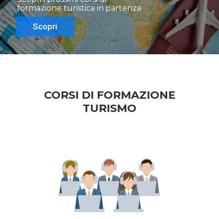
formazione turistica in partenza
Scopri
CORSI DI FORMAZIONE
TURISMO