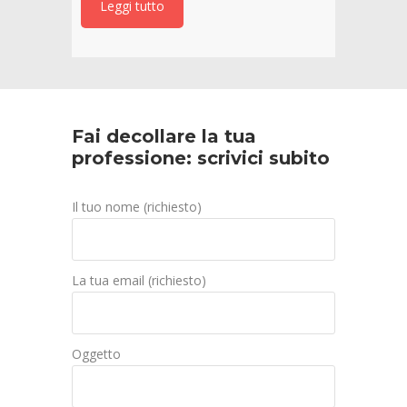
Leggi tutto
Fai decollare la tua
professione: scrivici subito
Il tuo nome (richiesto)
La tua email (richiesto)
Oggetto