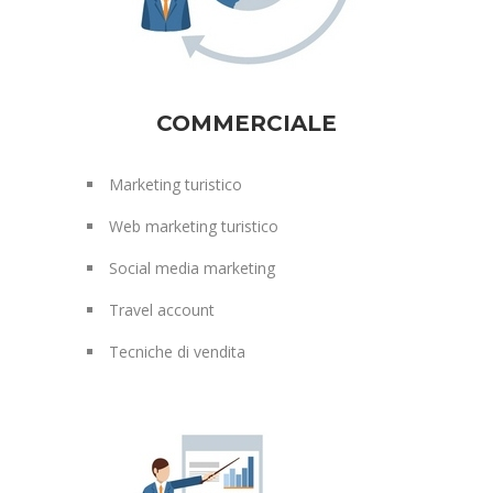
COMMERCIALE
Marketing turistico
Web marketing turistico
Social media marketing
Travel account
Tecniche di vendita