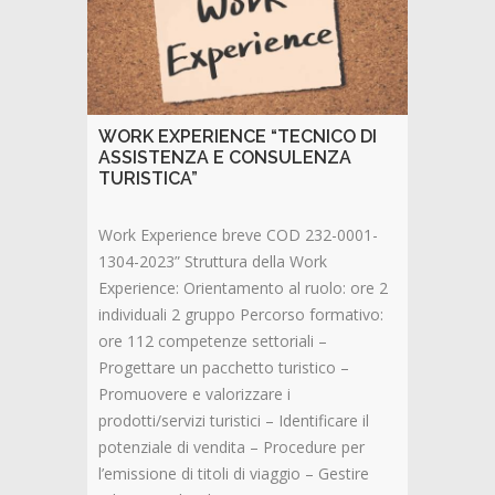
WORK EXPERIENCE “TECNICO DI
ASSISTENZA E CONSULENZA
TURISTICA”
Work Experience breve COD 232-0001-
1304-2023” Struttura della Work
Experience: Orientamento al ruolo: ore 2
individuali 2 gruppo Percorso formativo:
ore 112 competenze settoriali –
Progettare un pacchetto turistico –
Promuovere e valorizzare i
prodotti/servizi turistici – Identificare il
potenziale di vendita – Procedure per
l’emissione di titoli di viaggio – Gestire