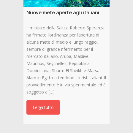
Nuove mete aperte agli italiani
Il ministro della Salute Roberto Speranza
ha firmato l’ordinanza per l’apertura di
alcune mete di medio e lungo raggio,
sempre di grande riferimento per il
mercato italiano. Aruba, Maldive,
Mauritius, Seychelles, Repubblica
Dominicana, Sharm El Sheikh e Marsa
Alam in Egitto attendono i turisti italiani. Il
provvedimento è in via sperimentale ed è
soggetto a […]
Leggi tutto