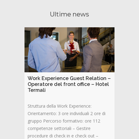
Ultime news
Work Experience Guest Relation –
Operatore del front office – Hotel
Termali
Struttura della Work Experience:
Orientamento: 3 ore individuali 2 ore di
gruppo Percorso formativo: ore 112
competenze settoriali – Gestire
procedure di check in e check out –