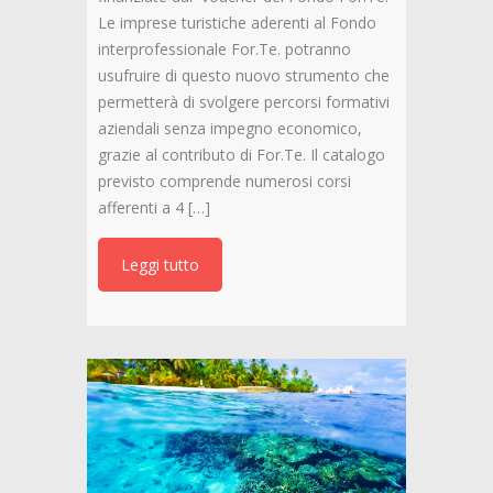
Le imprese turistiche aderenti al Fondo
interprofessionale For.Te. potranno
usufruire di questo nuovo strumento che
permetterà di svolgere percorsi formativi
aziendali senza impegno economico,
grazie al contributo di For.Te. Il catalogo
previsto comprende numerosi corsi
afferenti a 4 […]
Leggi tutto