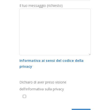
Il tuo messaggio (richiesto)
Informativa ai sensi del codice della
privacy
Dichiaro di aver preso visione
dell'informativa sulla privacy