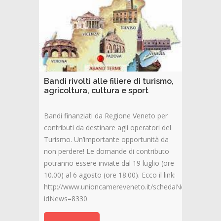
Bandi rivolti alle filiere di turismo,
agricoltura, cultura e sport
Bandi finanziati da Regione Veneto per
contributi da destinare agli operatori del
Turismo. Un’importante opportunità da
non perdere! Le domande di contributo
potranno essere inviate dal 19 luglio (ore
10.00) al 6 agosto (ore 18.00). Ecco il link:
http://www.unioncamereveneto.it/schedaNews.asp?
idNews=8330