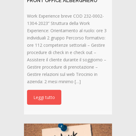
FRONT OFFICE ALBERGHIERO
Work Experience breve COD 232-0002-
1304-2023” Struttura della Work
Experience: Orientamento al ruolo: ore 3
individuali 2 gruppo Percorso formativo:
ore 112 competenze settoriali – Gestire
procedure di check in e check out –
Assistere il cliente durante il soggiorno –
Gestire procedure di prenotazione –
Gestire relazioni sul web Tirocinio in
azienda: 2 mesi minimo […]
Leggi tutto