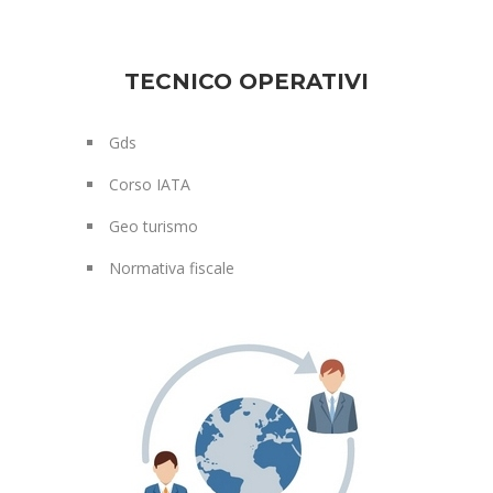
TECNICO OPERATIVI
Gds
Corso IATA
Geo turismo
Normativa fiscale