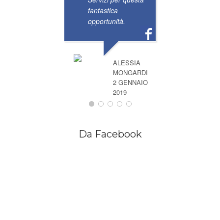
fantastica
opportunità.
ALESSIA
MONGARDI
2 GENNAIO
2019
Da Facebook