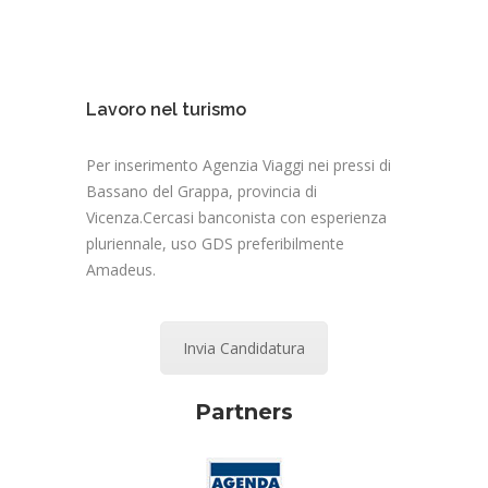
Lavoro nel turismo
Per inserimento Agenzia Viaggi nei pressi di
Bassano del Grappa, provincia di
Vicenza.Cercasi banconista con esperienza
pluriennale, uso GDS preferibilmente
Amadeus.
Invia Candidatura
Partners