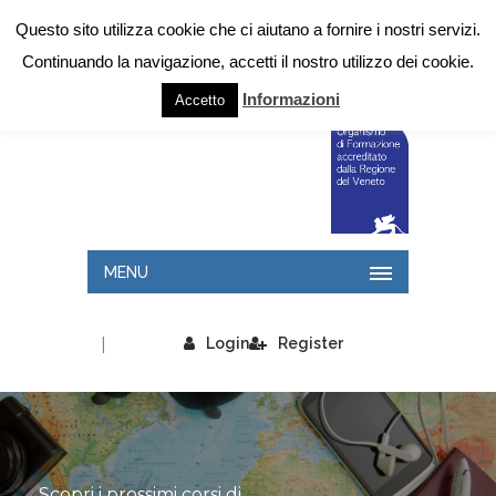
Questo sito utilizza cookie che ci aiutano a fornire i nostri servizi.
Continuando la navigazione, accetti il nostro utilizzo dei cookie.
Informazioni
Accetto
MENU
|
Login
Register
Scopri i prossimi corsi di