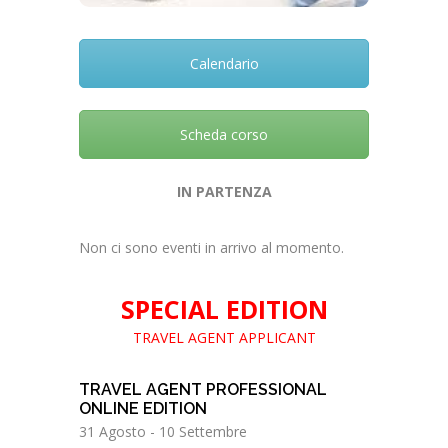
Calendario
Scheda corso
IN PARTENZA
Non ci sono eventi in arrivo al momento.
SPECIAL EDITION
TRAVEL AGENT APPLICANT
TRAVEL AGENT PROFESSIONAL
ONLINE EDITION
31 Agosto
-
10 Settembre