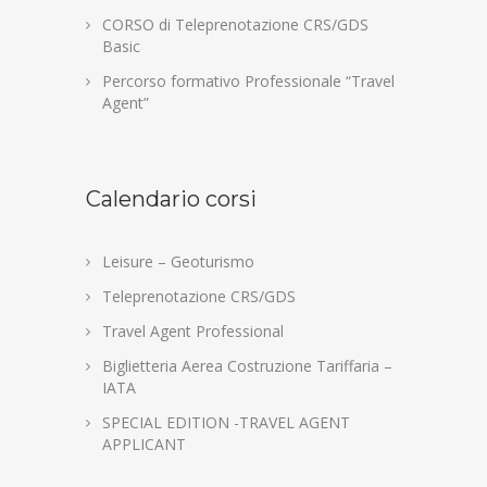
CORSO di Teleprenotazione CRS/GDS
Basic
Percorso formativo Professionale “Travel
Agent”
Calendario corsi
Leisure – Geoturismo
Teleprenotazione CRS/GDS
Travel Agent Professional
Biglietteria Aerea Costruzione Tariffaria –
IATA
SPECIAL EDITION -TRAVEL AGENT
APPLICANT