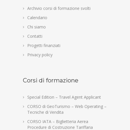
Archivio corsi di formazione svolti
Calendario
Chi siamo
Contatti
Progetti finanziati
Privacy policy
Corsi di formazione
Special Edition – Travel Agent Applicant
CORSO di GeoTurismo – Web Operating –
Tecniche di Vendita
CORSO IATA – Biglietteria Aerea
Procedure di Costruzione Tariffaria