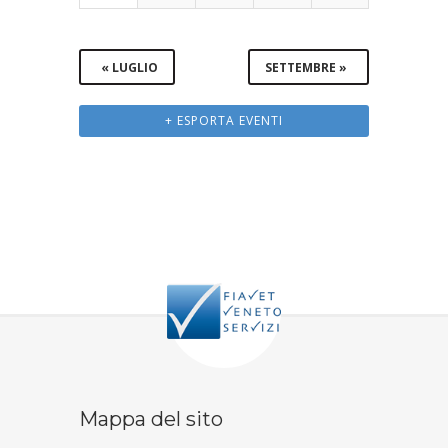
«
LUGLIO
SETTEMBRE
»
+ ESPORTA EVENTI
Mappa del sito