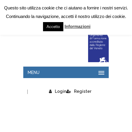
Questo sito utilizza cookie che ci aiutano a fornire i nostri servizi.
Continuando la navigazione, accetti il nostro utilizzo dei cookie.
Informazioni
Accetto
MENU
|
Login
Register