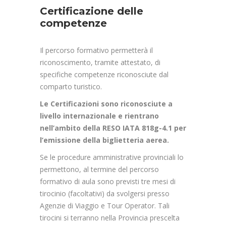
Certificazione delle
competenze
Il percorso formativo permetterà il
riconoscimento, tramite attestato, di
specifiche competenze riconosciute dal
comparto turistico.
Le Certificazioni sono riconosciute a
livello internazionale e rientrano
nell’ambito della RESO IATA 818g-4.1 per
l’emissione della biglietteria aerea.
Se le procedure amministrative provinciali lo
permettono, al termine del percorso
formativo di aula sono previsti tre mesi di
tirocinio (facoltativi) da svolgersi presso
Agenzie di Viaggio e Tour Operator. Tali
tirocini si terranno nella Provincia prescelta