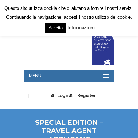
Questo sito utilizza cookie che ci aiutano a fornire i nostri servizi.
Continuando la navigazione, accetti il nostro utilizzo dei cookie.
Informazioni
Accetto
MENU
|
Login
Register
SPECIAL EDITION –
TRAVEL AGENT