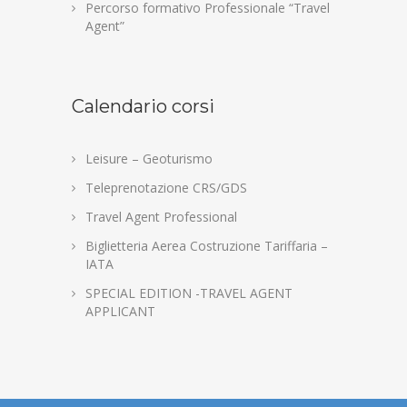
Percorso formativo Professionale “Travel
Agent”
Calendario corsi
Leisure – Geoturismo
Teleprenotazione CRS/GDS
Travel Agent Professional
Biglietteria Aerea Costruzione Tariffaria –
IATA
SPECIAL EDITION -TRAVEL AGENT
APPLICANT