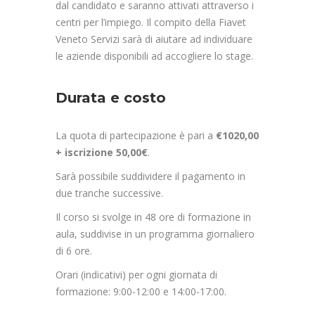
dal candidato e saranno attivati attraverso i
centri per l’impiego. Il compito della Fiavet
Veneto Servizi sarà di aiutare ad individuare
le aziende disponibili ad accogliere lo stage.
Durata e costo
La quota di partecipazione è pari a
€1020,00
+ iscrizione 50,00€
.
Sarà possibile suddividere il pagamento in
due tranche successive.
Il corso si svolge in 48 ore di formazione in
aula, suddivise in un programma giornaliero
di 6 ore.
Orari (indicativi) per ogni giornata di
formazione: 9:00-12:00 e 14:00-17:00.