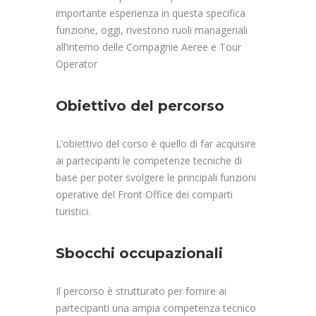
importante esperienza in questa specifica
funzione, oggi, rivestono ruoli manageriali
all’interno delle Compagnie Aeree e Tour
Operator
Obiettivo del percorso
L’obiettivo del corso è quello di far acquisire
ai partecipanti le competenze tecniche di
base per poter svolgere le principali funzioni
operative del Front Office dei comparti
turistici.
Sbocchi occupazionali
Il percorso è strutturato per fornire ai
partecipanti una ampia competenza tecnico