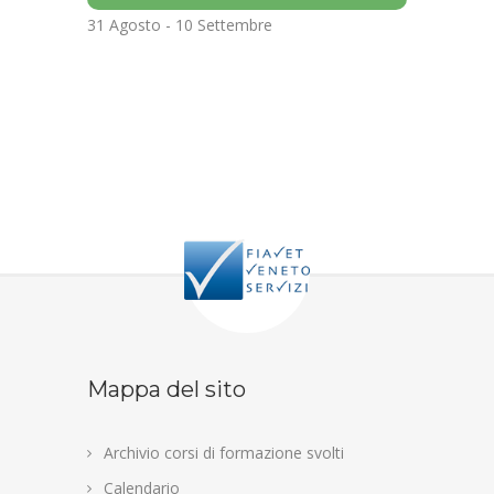
31 Agosto
-
10 Settembre
Mappa del sito
Archivio corsi di formazione svolti
Calendario