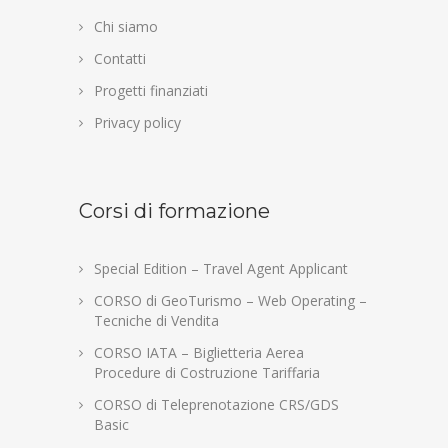
Chi siamo
Contatti
Progetti finanziati
Privacy policy
Corsi di formazione
Special Edition – Travel Agent Applicant
CORSO di GeoTurismo – Web Operating –
Tecniche di Vendita
CORSO IATA – Biglietteria Aerea
Procedure di Costruzione Tariffaria
CORSO di Teleprenotazione CRS/GDS
Basic