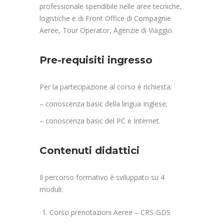
professionale spendibile nelle aree tecniche,
logistiche e di Front Office di Compagnie
Aeree, Tour Operator, Agenzie di Viaggio.
Pre-requisiti ingresso
Per la partecipazione al corso è richiesta:
– conoscenza basic della lingua Inglese;
– conoscenza basic del PC e Internet.
Contenuti didattici
Il percorso formativo è sviluppato su 4
moduli:
Corso prenotazioni Aeree – CRS-GDS