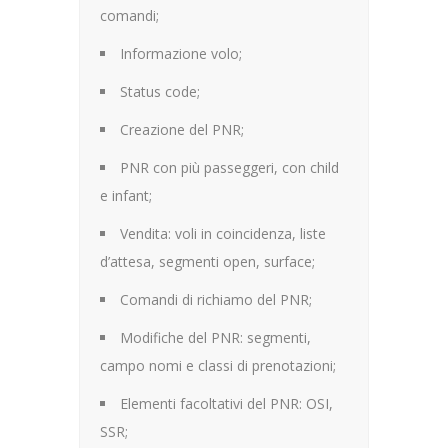
comandi;
Informazione volo;
Status code;
Creazione del PNR;
PNR con più passeggeri, con child
e infant;
Vendita: voli in coincidenza, liste
d’attesa, segmenti open, surface;
Comandi di richiamo del PNR;
Modifiche del PNR: segmenti,
campo nomi e classi di prenotazioni;
Elementi facoltativi del PNR: OSI,
SSR;