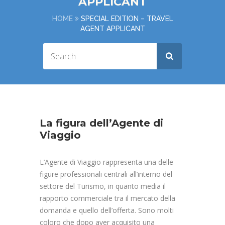
APPLICANT
HOME
SPECIAL EDITION – TRAVEL
AGENT APPLICANT
La figura dell’Agente di
Viaggio
L’Agente di Viaggio rappresenta una delle
figure professionali centrali all’interno del
settore del Turismo, in quanto media il
rapporto commerciale tra il mercato della
domanda e quello dell’offerta. Sono molti
coloro che dopo aver acquisito una