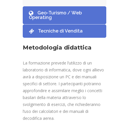
Geo-Turismo / Web
Operating
Tecniche di Vendita
Metodologia didattica
La formazione prevede l’utilizzo di un
laboratorio di informatica, dove ogni allievo
avrà a disposizione un PC e dei manuali
specifici di settore. I partecipanti potranno
approfondire e assimilare meglio i concetti
basilari della materia attraverso lo
svolgimento di esercizi, che richiederanno
l’uso dei calcolatori e dei manuali di
decodifica aerea.