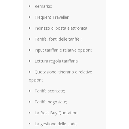
Remarks;
Frequent Traveller;
Indirizzo di posta elettronica
Tariffe, fonti delle tariffe ;
Input tariffari e relative opzioni;
Lettura regola tariffaria;
Quotazione itinerario e relative
opzioni;
Tariffe scontate;
Tariffe negoziate;
La Best Buy Quotation
La gestione delle code;