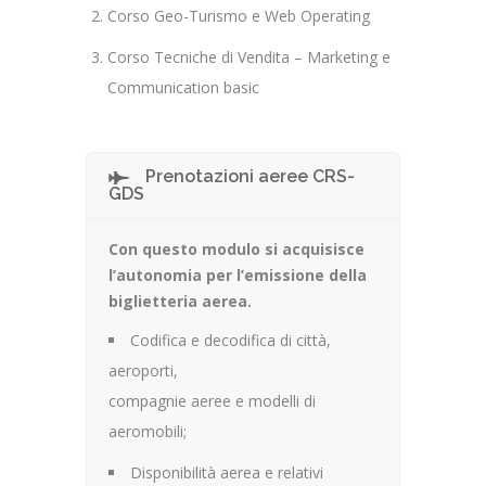
Corso Geo-Turismo e Web Operating
Corso Tecniche di Vendita – Marketing e
Communication basic
Prenotazioni aeree CRS-
GDS
Con questo modulo si acquisisce
l’autonomia per l’emissione della
biglietteria aerea.
Codifica e decodifica di città,
aeroporti,
compagnie aeree e modelli di
aeromobili;
Disponibilità aerea e relativi