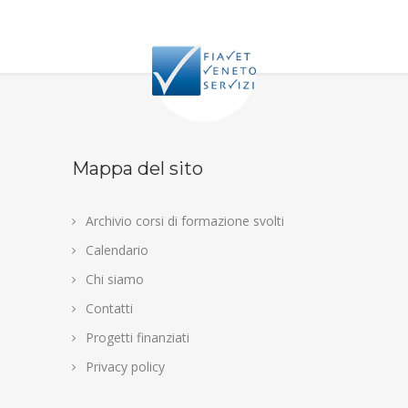
Mappa del sito
Archivio corsi di formazione svolti
Calendario
Chi siamo
Contatti
Progetti finanziati
Privacy policy