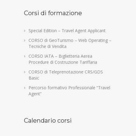
Corsi di formazione
Special Edition – Travel Agent Applicant
CORSO di GeoTurismo – Web Operating –
Tecniche di Vendita
CORSO IATA – Biglietteria Aerea
Procedure di Costruzione Tariffaria
CORSO di Teleprenotazione CRS/GDS
Basic
Percorso formativo Professionale “Travel
Agent”
Calendario corsi