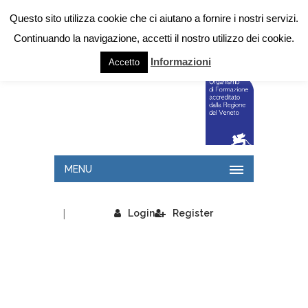
Questo sito utilizza cookie che ci aiutano a fornire i nostri servizi.
Continuando la navigazione, accetti il nostro utilizzo dei cookie.
Informazioni
Accetto
MENU
|
Login
Register