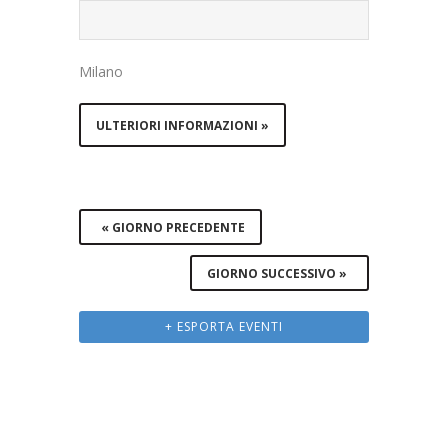
Milano
ULTERIORI INFORMAZIONI »
«
GIORNO PRECEDENTE
GIORNO SUCCESSIVO
»
+ ESPORTA EVENTI