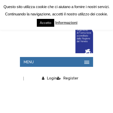
Questo sito utilizza cookie che ci aiutano a fornire i nostri servizi.
Continuando la navigazione, accetti il nostro utilizzo dei cookie.
Informazioni
Accetto
MENU
|
Login
Register