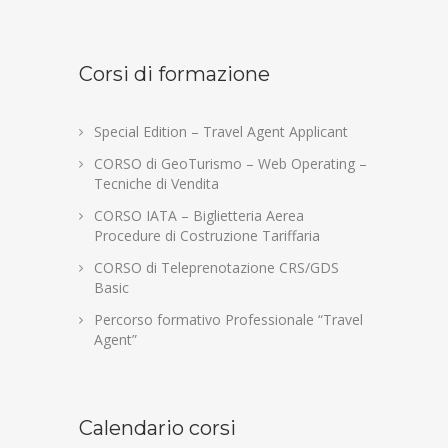
Corsi di formazione
Special Edition – Travel Agent Applicant
CORSO di GeoTurismo – Web Operating –
Tecniche di Vendita
CORSO IATA – Biglietteria Aerea
Procedure di Costruzione Tariffaria
CORSO di Teleprenotazione CRS/GDS
Basic
Percorso formativo Professionale “Travel
Agent”
Calendario corsi