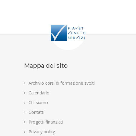
Mappa del sito
Archivio corsi di formazione svolti
Calendario
Chi siamo
Contatti
Progetti finanziati
Privacy policy