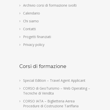
Archivio corsi di formazione svolti
Calendario
Chi siamo
Contatti
Progetti finanziati
Privacy policy
Corsi di formazione
Special Edition – Travel Agent Applicant
CORSO di GeoTurismo – Web Operating –
Tecniche di Vendita
CORSO IATA – Biglietteria Aerea
Procedure di Costruzione Tariffaria