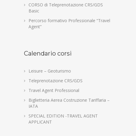
CORSO di Teleprenotazione CRS/GDS
Basic
Percorso formativo Professionale “Travel
Agent”
Calendario corsi
Leisure – Geoturismo
Teleprenotazione CRS/GDS
Travel Agent Professional
Biglietteria Aerea Costruzione Tariffaria –
IATA
SPECIAL EDITION -TRAVEL AGENT
APPLICANT