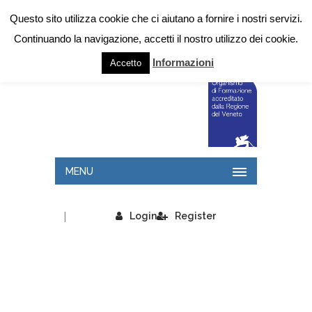
Questo sito utilizza cookie che ci aiutano a fornire i nostri servizi.
Continuando la navigazione, accetti il nostro utilizzo dei cookie.
Informazioni
Accetto
MENU
|
Login
Register