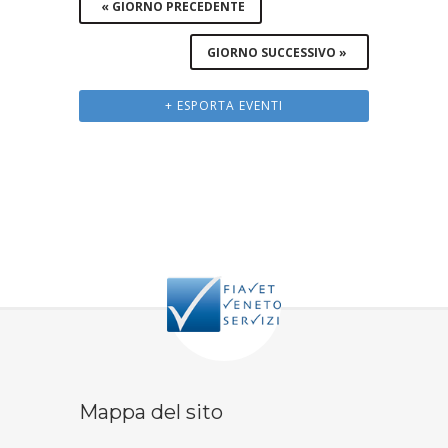
«
GIORNO PRECEDENTE
GIORNO SUCCESSIVO
»
+ ESPORTA EVENTI
Mappa del sito