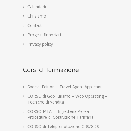
Calendario
Chi siamo
Contatti
Progetti finanziati
Privacy policy
Corsi di formazione
Special Edition – Travel Agent Applicant
CORSO di GeoTurismo – Web Operating –
Tecniche di Vendita
CORSO IATA – Biglietteria Aerea
Procedure di Costruzione Tariffaria
CORSO di Teleprenotazione CRS/GDS