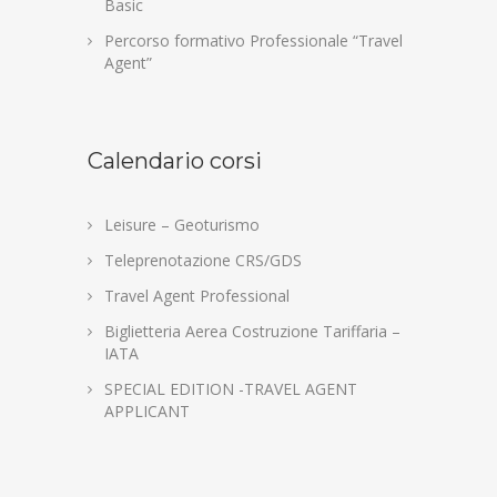
Basic
Percorso formativo Professionale “Travel
Agent”
Calendario corsi
Leisure – Geoturismo
Teleprenotazione CRS/GDS
Travel Agent Professional
Biglietteria Aerea Costruzione Tariffaria –
IATA
SPECIAL EDITION -TRAVEL AGENT
APPLICANT