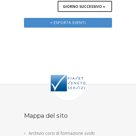
GIORNO SUCCESSIVO
»
+ ESPORTA EVENTI
Mappa del sito
Archivio corsi di formazione svolti