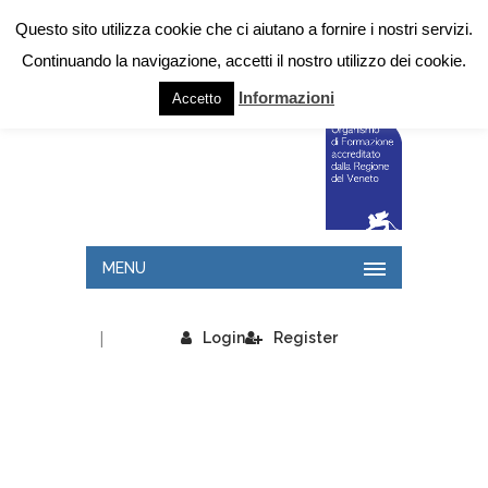
Questo sito utilizza cookie che ci aiutano a fornire i nostri servizi.
Continuando la navigazione, accetti il nostro utilizzo dei cookie.
Informazioni
Accetto
MENU
|
Login
Register