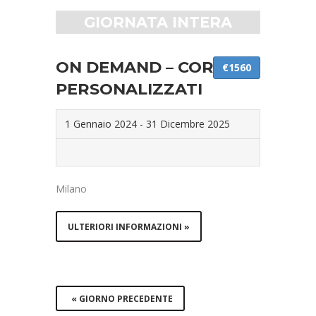
GIORNATA INTERA
ON DEMAND – CORSI
€1560
PERSONALIZZATI
1 Gennaio 2024
-
31 Dicembre 2025
Milano
ULTERIORI INFORMAZIONI »
«
GIORNO PRECEDENTE