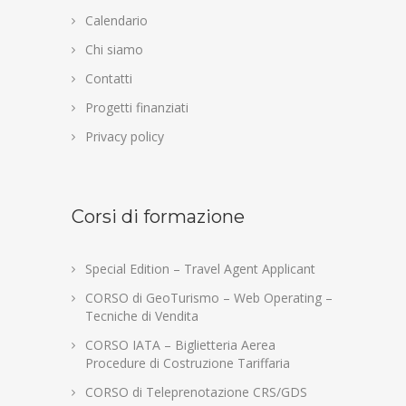
Calendario
Chi siamo
Contatti
Progetti finanziati
Privacy policy
Corsi di formazione
Special Edition – Travel Agent Applicant
CORSO di GeoTurismo – Web Operating –
Tecniche di Vendita
CORSO IATA – Biglietteria Aerea
Procedure di Costruzione Tariffaria
CORSO di Teleprenotazione CRS/GDS