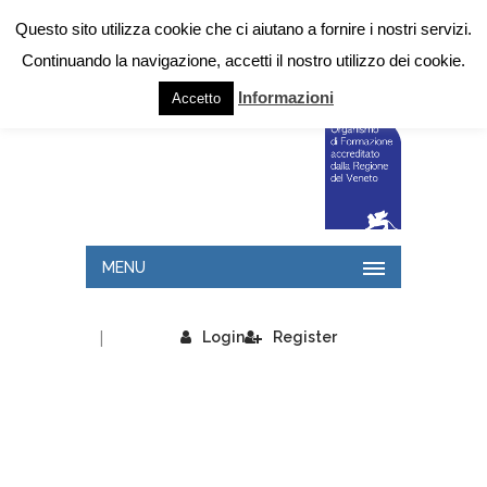
Questo sito utilizza cookie che ci aiutano a fornire i nostri servizi.
Continuando la navigazione, accetti il nostro utilizzo dei cookie.
Informazioni
Accetto
MENU
|
Login
Register