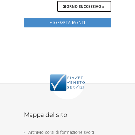
GIORNO SUCCESSIVO
»
+ ESPORTA EVENTI
Mappa del sito
Archivio corsi di formazione svolti