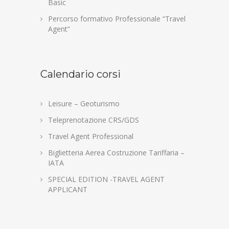
Basic
Percorso formativo Professionale “Travel
Agent”
Calendario corsi
Leisure – Geoturismo
Teleprenotazione CRS/GDS
Travel Agent Professional
Biglietteria Aerea Costruzione Tariffaria –
IATA
SPECIAL EDITION -TRAVEL AGENT
APPLICANT