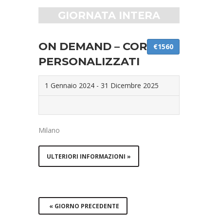
GIORNATA INTERA
ON DEMAND – CORSI
€1560
PERSONALIZZATI
1 Gennaio 2024
-
31 Dicembre 2025
Milano
ULTERIORI INFORMAZIONI »
«
GIORNO PRECEDENTE