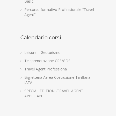
Basic
Percorso formativo Professionale “Travel
Agent”
Calendario corsi
Leisure – Geoturismo
Teleprenotazione CRS/GDS
Travel Agent Professional
Biglietteria Aerea Costruzione Tariffaria –
IATA
SPECIAL EDITION -TRAVEL AGENT
APPLICANT