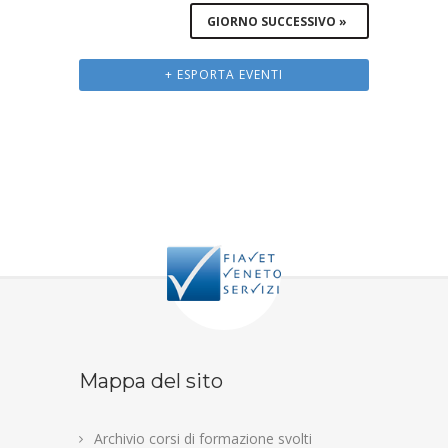
GIORNO SUCCESSIVO
»
+ ESPORTA EVENTI
Mappa del sito
Archivio corsi di formazione svolti