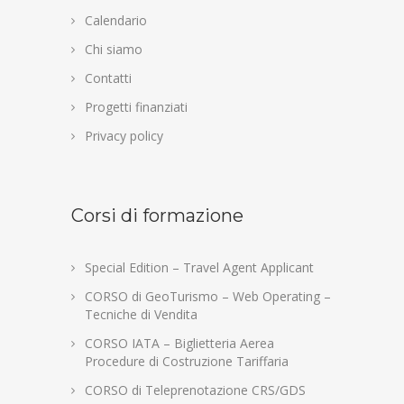
Calendario
Chi siamo
Contatti
Progetti finanziati
Privacy policy
Corsi di formazione
Special Edition – Travel Agent Applicant
CORSO di GeoTurismo – Web Operating –
Tecniche di Vendita
CORSO IATA – Biglietteria Aerea
Procedure di Costruzione Tariffaria
CORSO di Teleprenotazione CRS/GDS