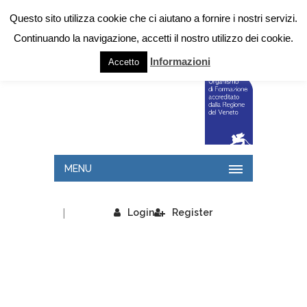
Questo sito utilizza cookie che ci aiutano a fornire i nostri servizi.
Continuando la navigazione, accetti il nostro utilizzo dei cookie.
Informazioni
Accetto
MENU
|
Login
Register