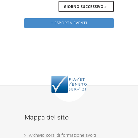
GIORNO SUCCESSIVO
»
+ ESPORTA EVENTI
Mappa del sito
Archivio corsi di formazione svolti