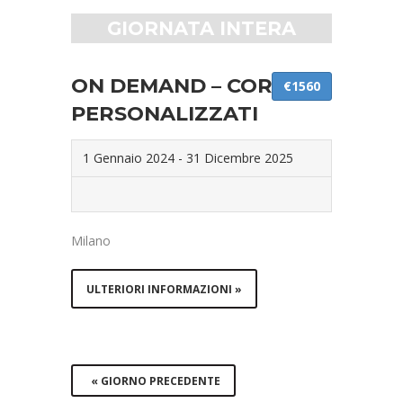
GIORNATA INTERA
ON DEMAND – CORSI
€1560
PERSONALIZZATI
1 Gennaio 2024
-
31 Dicembre 2025
Milano
ULTERIORI INFORMAZIONI »
«
GIORNO PRECEDENTE