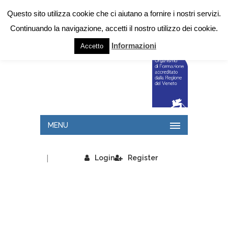
Questo sito utilizza cookie che ci aiutano a fornire i nostri servizi.
Continuando la navigazione, accetti il nostro utilizzo dei cookie.
Informazioni
Accetto
MENU
|
Login
Register