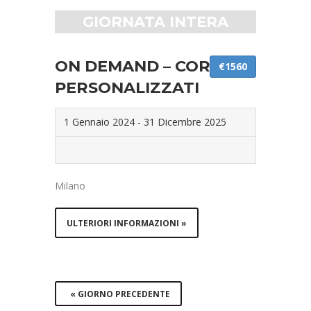
GIORNATA INTERA
ON DEMAND – CORSI
€1560
PERSONALIZZATI
1 Gennaio 2024
-
31 Dicembre 2025
Milano
ULTERIORI INFORMAZIONI »
«
GIORNO PRECEDENTE