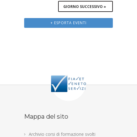
GIORNO SUCCESSIVO
»
+ ESPORTA EVENTI
Mappa del sito
Archivio corsi di formazione svolti