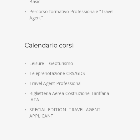
Basic
Percorso formativo Professionale “Travel
Agent”
Calendario corsi
Leisure – Geoturismo
Teleprenotazione CRS/GDS
Travel Agent Professional
Biglietteria Aerea Costruzione Tariffaria –
IATA
SPECIAL EDITION -TRAVEL AGENT
APPLICANT