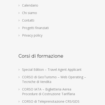
Calendario
Chi siamo
Contatti
Progetti finanziati
Privacy policy
Corsi di formazione
Special Edition – Travel Agent Applicant
CORSO di GeoTurismo – Web Operating –
Tecniche di Vendita
CORSO IATA – Biglietteria Aerea
Procedure di Costruzione Tariffaria
CORSO di Teleprenotazione CRS/GDS