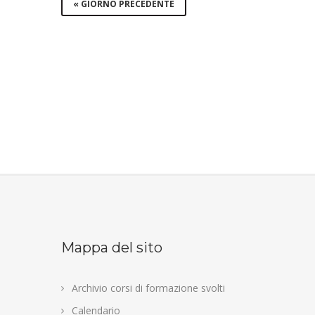
«
GIORNO PRECEDENTE
Mappa del sito
Archivio corsi di formazione svolti
Calendario