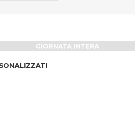
GIORNATA INTERA
SONALIZZATI