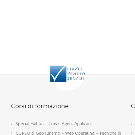
Corsi di formazione
C
Special Edition – Travel Agent Applicant
CORSO di GeoTurismo – Web Operating – Tecniche di