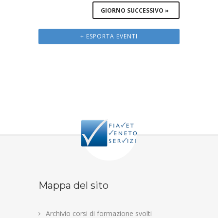
GIORNO SUCCESSIVO
»
+ ESPORTA EVENTI
Mappa del sito
Archivio corsi di formazione svolti