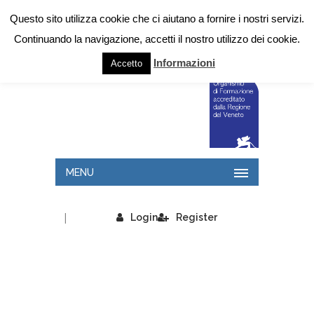
Questo sito utilizza cookie che ci aiutano a fornire i nostri servizi.
Continuando la navigazione, accetti il nostro utilizzo dei cookie.
Informazioni
Accetto
MENU
|
Login
Register