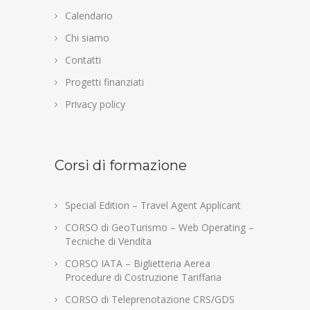
Calendario
Chi siamo
Contatti
Progetti finanziati
Privacy policy
Corsi di formazione
Special Edition – Travel Agent Applicant
CORSO di GeoTurismo – Web Operating –
Tecniche di Vendita
CORSO IATA – Biglietteria Aerea
Procedure di Costruzione Tariffaria
CORSO di Teleprenotazione CRS/GDS