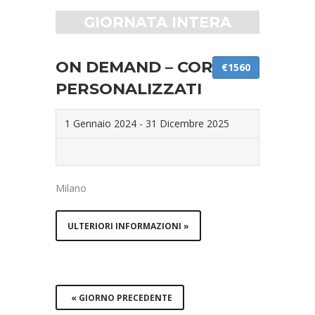
GIORNATA INTERA
ON DEMAND – CORSI
€1560
PERSONALIZZATI
1 Gennaio 2024
-
31 Dicembre 2025
Milano
ULTERIORI INFORMAZIONI »
«
GIORNO PRECEDENTE