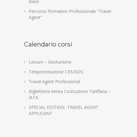
Basic
Percorso formativo Professionale “Travel
Agent”
Calendario corsi
Leisure – Geoturismo
Teleprenotazione CRS/GDS
Travel Agent Professional
Biglietteria Aerea Costruzione Tariffaria –
IATA
SPECIAL EDITION -TRAVEL AGENT
APPLICANT