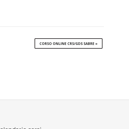
CORSO ONLINE CRS/GDS SABRE
»