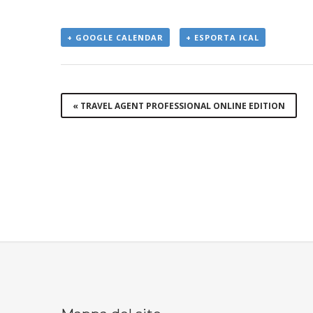
+ GOOGLE CALENDAR
+ ESPORTA ICAL
Evento
«
TRAVEL AGENT PROFESSIONAL ONLINE EDITION
Navigation