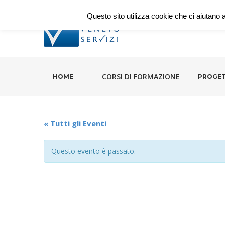
Questo sito utilizza cookie che ci aiutano a 
CORSI DI FORMAZIONE
HOME
PROGET
« Tutti gli Eventi
Questo evento è passato.
Evento
Navigation