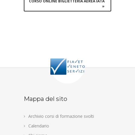
CORSO ONLINE BIGLIETTERIA AEREA IATA
»
Mappa del sito
Archivio corsi di formazione svolti
Calendario