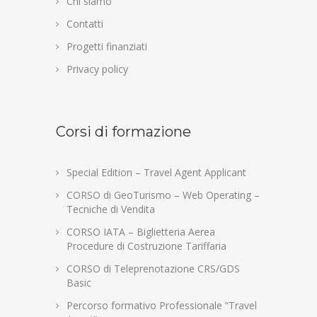
Chi siamo
Contatti
Progetti finanziati
Privacy policy
Corsi di formazione
Special Edition – Travel Agent Applicant
CORSO di GeoTurismo – Web Operating –
Tecniche di Vendita
CORSO IATA – Biglietteria Aerea
Procedure di Costruzione Tariffaria
CORSO di Teleprenotazione CRS/GDS
Basic
Percorso formativo Professionale “Travel