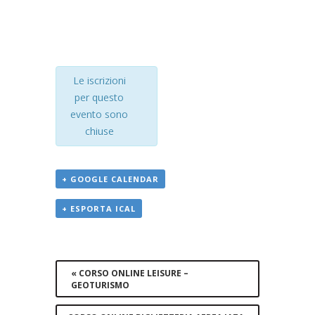
Le iscrizioni
per questo
evento sono
chiuse
+ GOOGLE CALENDAR
+ ESPORTA ICAL
Evento
Navigation
«
CORSO ONLINE LEISURE –
GEOTURISMO