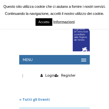
Questo sito utilizza cookie che ci aiutano a fornire i nostri servizi.
Continuando la navigazione, accetti il nostro utilizzo dei cookie.
Informazioni
Accetto
MENU
|
Login
Register
« Tutti gli Eventi