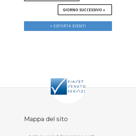
GIORNO SUCCESSIVO
»
+ ESPORTA EVENTI
Mappa del sito