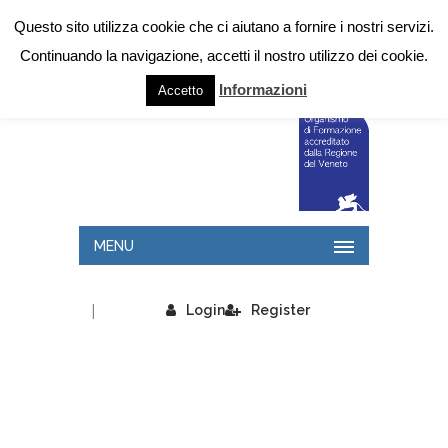
Questo sito utilizza cookie che ci aiutano a fornire i nostri servizi.
Continuando la navigazione, accetti il nostro utilizzo dei cookie.
Informazioni
Accetto
MENU
|
Login
Register