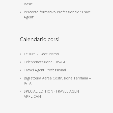
Basic
Percorso formativo Professionale “Travel
Agent”
Calendario corsi
Leisure – Geoturismo
Teleprenotazione CRS/GDS
Travel Agent Professional
Biglietteria Aerea Costruzione Tariffaria –
IATA
SPECIAL EDITION -TRAVEL AGENT
APPLICANT