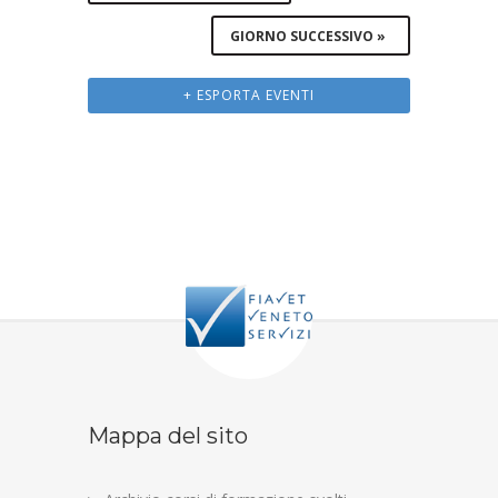
GIORNO SUCCESSIVO
»
+ ESPORTA EVENTI
Mappa del sito