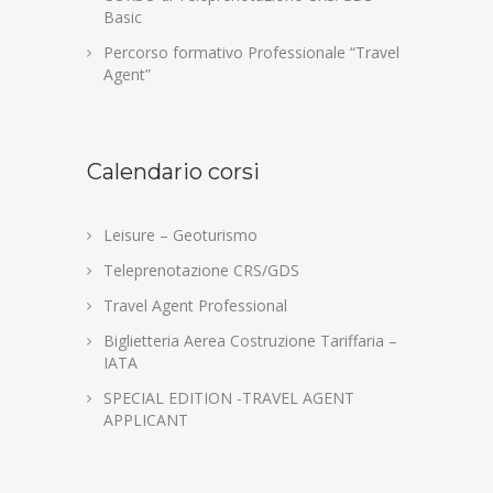
Basic
Percorso formativo Professionale “Travel
Agent”
Calendario corsi
Leisure – Geoturismo
Teleprenotazione CRS/GDS
Travel Agent Professional
Biglietteria Aerea Costruzione Tariffaria –
IATA
SPECIAL EDITION -TRAVEL AGENT
APPLICANT