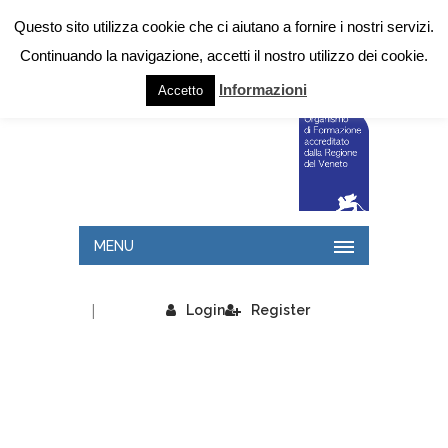
Questo sito utilizza cookie che ci aiutano a fornire i nostri servizi.
Continuando la navigazione, accetti il nostro utilizzo dei cookie.
Informazioni
Accetto
MENU
|
Login
Register