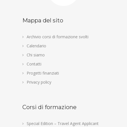
Mappa del sito
Archivio corsi di formazione svolti
Calendario
Chi siamo
Contatti
Progetti finanziati
Privacy policy
Corsi di formazione
Special Edition – Travel Agent Applicant