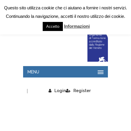
Questo sito utilizza cookie che ci aiutano a fornire i nostri servizi.
Continuando la navigazione, accetti il nostro utilizzo dei cookie.
Informazioni
Accetto
MENU
|
Login
Register