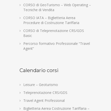
CORSO di GeoTurismo – Web Operating –
Tecniche di Vendita
CORSO IATA – Biglietteria Aerea
Procedure di Costruzione Tariffaria
CORSO di Teleprenotazione CRS/GDS
Basic
Percorso formativo Professionale “Travel
Agent”
Calendario corsi
Leisure – Geoturismo
Teleprenotazione CRS/GDS
Travel Agent Professional
Biglietteria Aerea Costruzione Tariffaria –