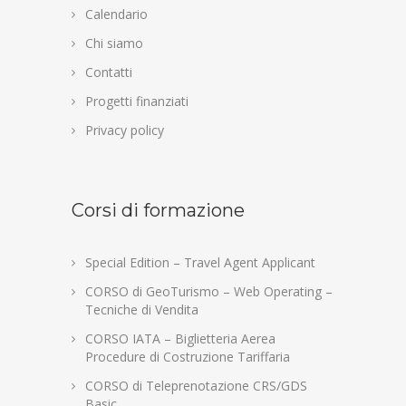
Calendario
Chi siamo
Contatti
Progetti finanziati
Privacy policy
Corsi di formazione
Special Edition – Travel Agent Applicant
CORSO di GeoTurismo – Web Operating –
Tecniche di Vendita
CORSO IATA – Biglietteria Aerea
Procedure di Costruzione Tariffaria
CORSO di Teleprenotazione CRS/GDS
Basic