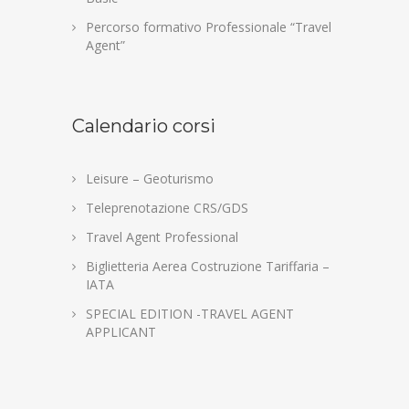
Percorso formativo Professionale “Travel
Agent”
Calendario corsi
Leisure – Geoturismo
Teleprenotazione CRS/GDS
Travel Agent Professional
Biglietteria Aerea Costruzione Tariffaria –
IATA
SPECIAL EDITION -TRAVEL AGENT
APPLICANT