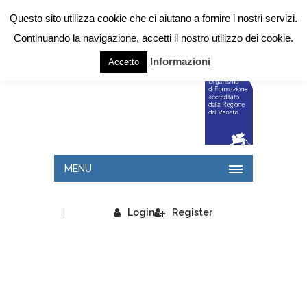
Questo sito utilizza cookie che ci aiutano a fornire i nostri servizi.
Continuando la navigazione, accetti il nostro utilizzo dei cookie.
Informazioni
Accetto
MENU
|
Login
Register