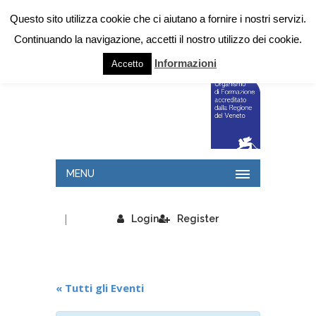
Questo sito utilizza cookie che ci aiutano a fornire i nostri servizi.
Continuando la navigazione, accetti il nostro utilizzo dei cookie.
Informazioni
Accetto
MENU
|
Login
Register
« Tutti gli Eventi