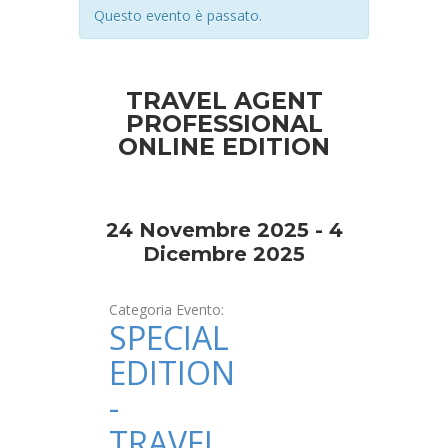
Questo evento è passato.
Evento
Navigation
TRAVEL AGENT
PROFESSIONAL
ONLINE EDITION
24 Novembre 2025
-
4
Dicembre 2025
Categoria Evento:
SPECIAL
EDITION
-
TRAVEL