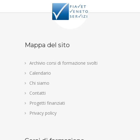
Mappa del sito
Archivio corsi di formazione svolti
Calendario
Chi siamo
Contatti
Progetti finanziati
Privacy policy