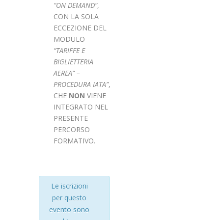
“
ON DEMAND”
,
CON LA SOLA
ECCEZIONE DEL
MODULO
“
TARIFFE E
BIGLIETTERIA
AEREA” –
PROCEDURA IATA”
,
CHE
NON
VIENE
INTEGRATO NEL
PRESENTE
PERCORSO
FORMATIVO.
Le iscrizioni
per questo
evento sono