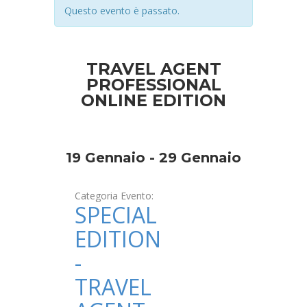
Questo evento è passato.
Evento
Navigation
TRAVEL AGENT
PROFESSIONAL
ONLINE EDITION
19 Gennaio
-
29 Gennaio
Categoria Evento:
SPECIAL
EDITION
-
TRAVEL