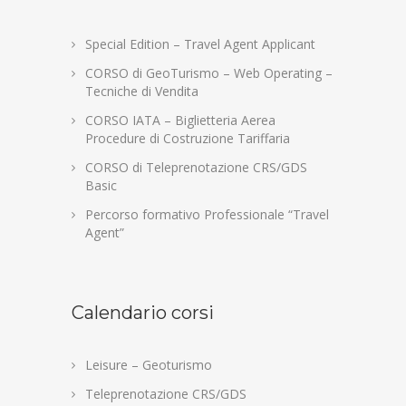
Special Edition – Travel Agent Applicant
CORSO di GeoTurismo – Web Operating –
Tecniche di Vendita
CORSO IATA – Biglietteria Aerea
Procedure di Costruzione Tariffaria
CORSO di Teleprenotazione CRS/GDS
Basic
Percorso formativo Professionale “Travel
Agent”
Calendario corsi
Leisure – Geoturismo
Teleprenotazione CRS/GDS