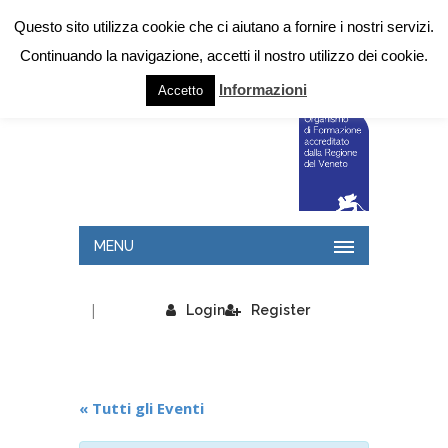
Questo sito utilizza cookie che ci aiutano a fornire i nostri servizi.
Continuando la navigazione, accetti il nostro utilizzo dei cookie.
Informazioni
Accetto
MENU
|
Login
Register
« Tutti gli Eventi