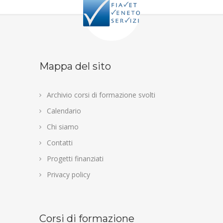
Mappa del sito
Archivio corsi di formazione svolti
Calendario
Chi siamo
Contatti
Progetti finanziati
Privacy policy
Corsi di formazione